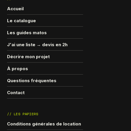
Accueil
Le catalogue
Les guides matos
J'ai une liste → devis en 2h
Décrire mon projet
À propos
Questions fréquentes
Contact
// LES PAPIERS
Conditions générales de location