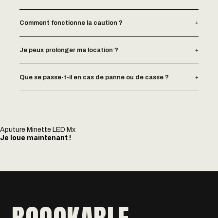
+
Comment fonctionne la caution ?
+
Je peux prolonger ma location ?
+
Que se passe-t-il en cas de panne ou de casse ?
Aputure Minette LED Mx
Je loue maintenant !