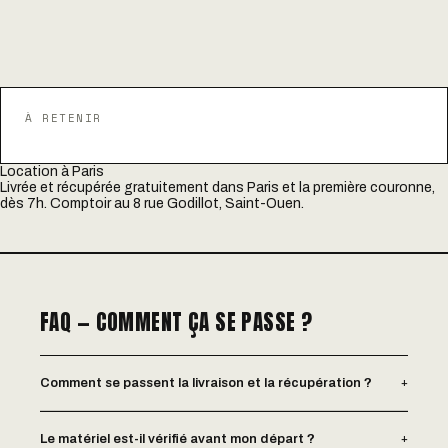
À RETENIR
Location à Paris
Livrée et récupérée gratuitement dans Paris et la première couronne,
dès 7h. Comptoir au 8 rue Godillot, Saint-Ouen.
FAQ — COMMENT ÇA SE PASSE ?
+
Comment se passent la livraison et la récupération ?
+
Le matériel est-il vérifié avant mon départ ?