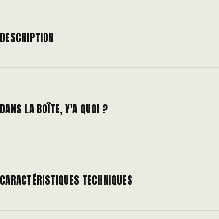
DESCRIPTION
DANS LA BOÎTE, Y'A QUOI ?
CARACTÉRISTIQUES TECHNIQUES