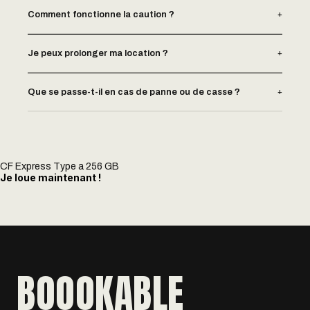
+
Comment fonctionne la caution ?
+
Je peux prolonger ma location ?
+
Que se passe-t-il en cas de panne ou de casse ?
CF Express Type a 256 GB
Je loue maintenant !
BOOOKABLE