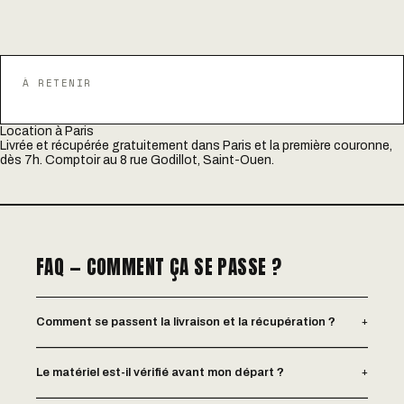
À RETENIR
Location à Paris
Livrée et récupérée gratuitement dans Paris et la première couronne,
dès 7h. Comptoir au 8 rue Godillot, Saint-Ouen.
FAQ — COMMENT ÇA SE PASSE ?
+
Comment se passent la livraison et la récupération ?
+
Le matériel est-il vérifié avant mon départ ?