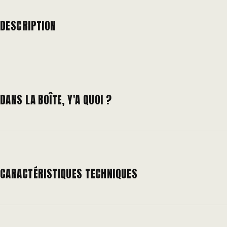
DESCRIPTION
DANS LA BOÎTE, Y'A QUOI ?
CARACTÉRISTIQUES TECHNIQUES