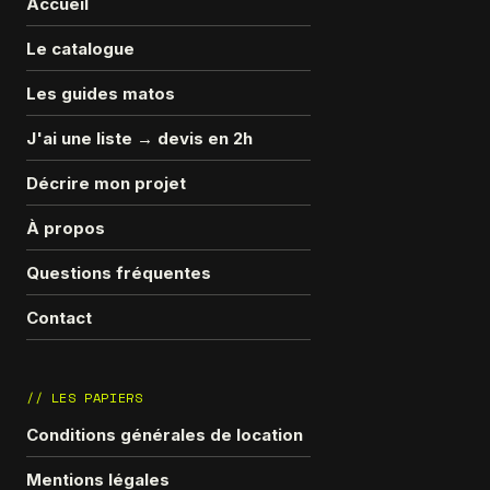
Accueil
Le catalogue
Les guides matos
J'ai une liste → devis en 2h
Décrire mon projet
À propos
Questions fréquentes
Contact
// LES PAPIERS
Conditions générales de location
Mentions légales