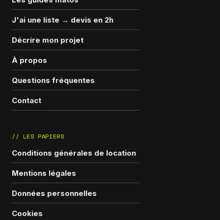
J'ai une liste → devis en 2h
Décrire mon projet
À propos
Questions fréquentes
Contact
// LES PAPIERS
Conditions générales de location
Mentions légales
Données personnelles
Cookies