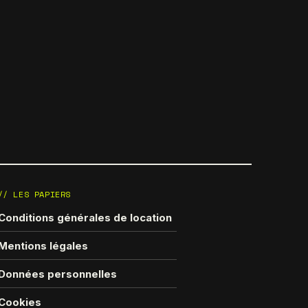
// LES PAPIERS
Conditions générales de location
Mentions légales
Données personnelles
Cookies