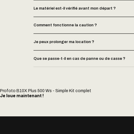
Le matériel est-il vérifié avant mon départ ?
Comment fonctionne la caution ?
Je peux prolonger ma location ?
Que se passe-t-il en cas de panne ou de casse ?
Profoto B10X Plus 500 Ws - Simple Kit complet
Je loue maintenant !