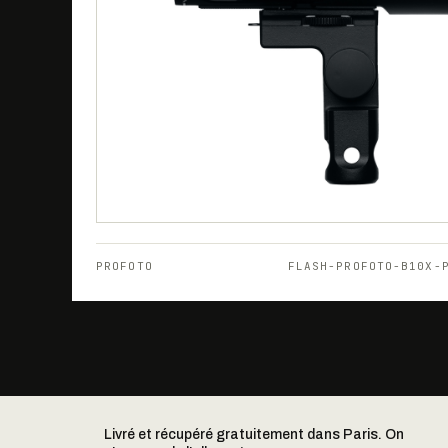
PROFOTO
FLASH-PROFOTO-B10X-
Livré et récupéré gratuitement dans Paris. On