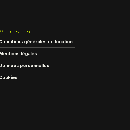
// LES PAPIERS
Conditions générales de location
Mentions légales
Données personnelles
Cookies