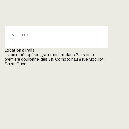
À RETENIR
Location à Paris
Livrée et récupérée gratuitement dans Paris et la
première couronne, dès 7h. Comptoir au 8 rue Godillot,
Saint-Ouen.