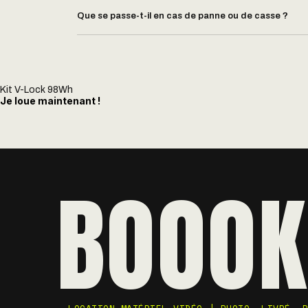
Que se passe-t-il en cas de panne ou de casse ?
Kit V-Lock 98Wh
Je loue maintenant !
BOOOK