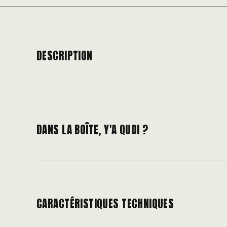
DESCRIPTION
DANS LA BOÎTE, Y'A QUOI ?
CARACTÉRISTIQUES TECHNIQUES