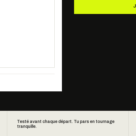
Testé avant chaque départ. Tu pars en tournage
tranquille.