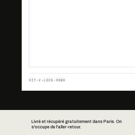
KIT-V-LOCK-98WH
Livré et récupéré gratuitement dans Paris. On
s'occupe de l'aller-retour.