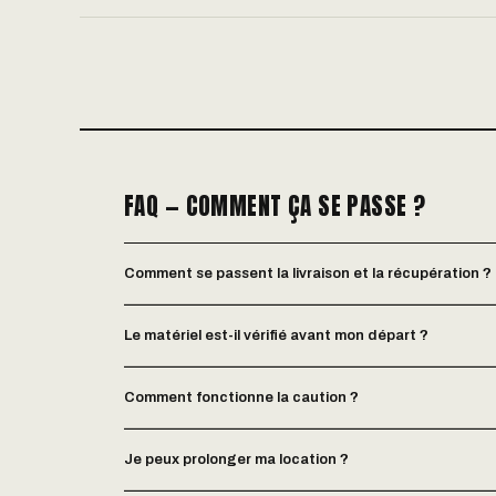
FAQ — COMMENT ÇA SE PASSE ?
Comment se passent la livraison et la récupération ?
Le matériel est-il vérifié avant mon départ ?
Comment fonctionne la caution ?
Je peux prolonger ma location ?