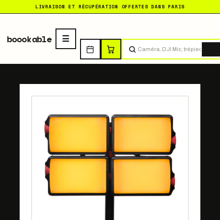
LIVRAISON ET RÉCUPÉRATION OFFERTES DANS PARIS
boookable
Tro