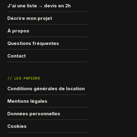
J'ai une liste → devis en 2h
Décrire mon projet
À propos
Questions fréquentes
Contact
// LES PAPIERS
Conditions générales de location
Mentions légales
Données personnelles
Cookies