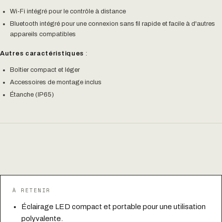
Wi-Fi intégré pour le contrôle à distance
Bluetooth intégré pour une connexion sans fil rapide et facile à d'autres
appareils compatibles
Autres caractéristiques
:
Boîtier compact et léger
Accessoires de montage inclus
Étanche (IP65)
À RETENIR
Éclairage LED compact et portable pour une utilisation
polyvalente.