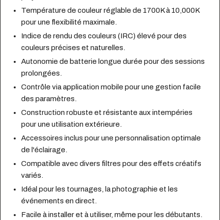
Température de couleur réglable de 1700K à 10,000K
pour une flexibilité maximale.
Indice de rendu des couleurs (IRC) élevé pour des
couleurs précises et naturelles.
Autonomie de batterie longue durée pour des sessions
prolongées.
Contrôle via application mobile pour une gestion facile
des paramètres.
Construction robuste et résistante aux intempéries
pour une utilisation extérieure.
Accessoires inclus pour une personnalisation optimale
de l'éclairage.
Compatible avec divers filtres pour des effets créatifs
variés.
Idéal pour les tournages, la photographie et les
événements en direct.
Facile à installer et à utiliser, même pour les débutants.