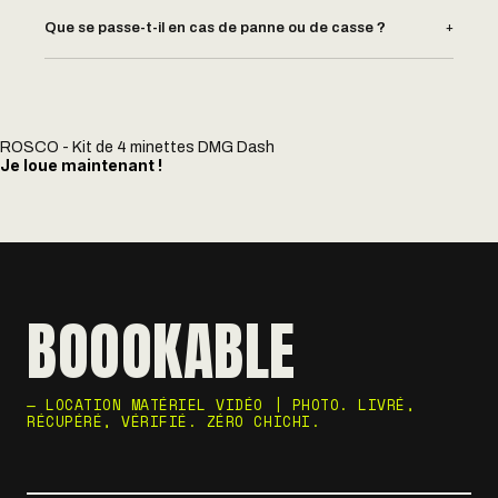
+
Que se passe-t-il en cas de panne ou de casse ?
ROSCO - Kit de 4 minettes DMG Dash
Je loue maintenant !
BOOOKABLE
— LOCATION MATÉRIEL VIDÉO | PHOTO. LIVRÉ,
RÉCUPÉRÉ, VÉRIFIÉ. ZÉRO CHICHI.