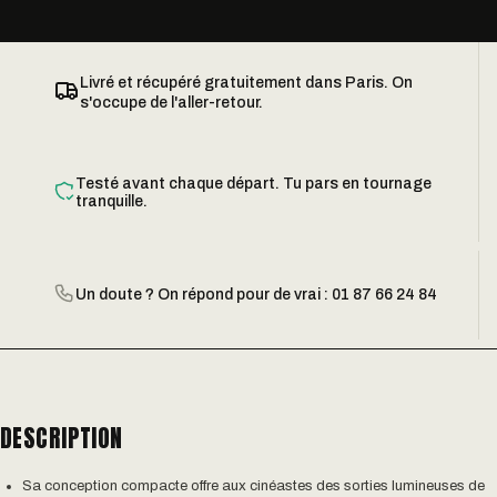
Livré et récupéré gratuitement dans Paris. On
s'occupe de l'aller-retour.
Testé avant chaque départ. Tu pars en tournage
tranquille.
Un doute ? On répond pour de vrai : 01 87 66 24 84
DESCRIPTION
Sa conception compacte offre aux cinéastes des sorties lumineuses de