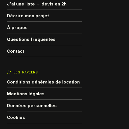
J'ai une liste → devis en 2h
Décrire mon projet
À propos
Questions fréquentes
Contact
// LES PAPIERS
Conditions générales de location
Mentions légales
Données personnelles
Cookies