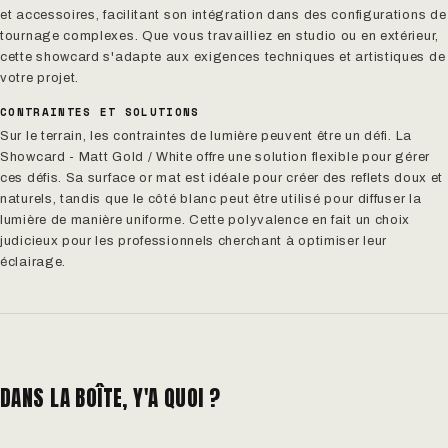
et accessoires, facilitant son intégration dans des configurations de
tournage complexes. Que vous travailliez en studio ou en extérieur,
cette showcard s'adapte aux exigences techniques et artistiques de
votre projet.
CONTRAINTES ET SOLUTIONS
Sur le terrain, les contraintes de lumière peuvent être un défi. La
Showcard - Matt Gold / White offre une solution flexible pour gérer
ces défis. Sa surface or mat est idéale pour créer des reflets doux et
naturels, tandis que le côté blanc peut être utilisé pour diffuser la
lumière de manière uniforme. Cette polyvalence en fait un choix
judicieux pour les professionnels cherchant à optimiser leur
éclairage.
DANS LA BOÎTE, Y'A QUOI ?