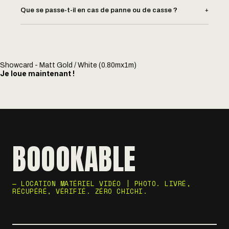
+
Que se passe-t-il en cas de panne ou de casse ?
Showcard - Matt Gold / White (0.80mx1m)
Je loue maintenant !
BOOOKABLE
— LOCATION MATÉRIEL VIDÉO | PHOTO. LIVRÉ,
RÉCUPÉRÉ, VÉRIFIÉ. ZÉRO CHICHI.