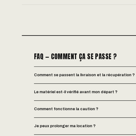
FAQ — COMMENT ÇA SE PASSE ?
Comment se passent la livraison et la récupération ?
Le matériel est-il vérifié avant mon départ ?
Comment fonctionne la caution ?
Je peux prolonger ma location ?