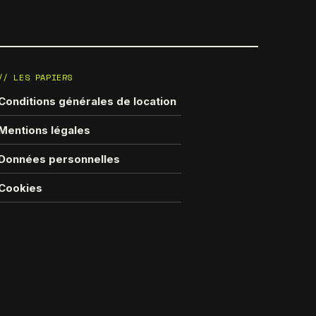
// LES PAPIERS
Conditions générales de location
Mentions légales
Données personnelles
Cookies