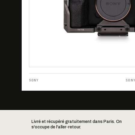
SONY
SON
Livré et récupéré gratuitement dans Paris. On
s'occupe de l'aller-retour.