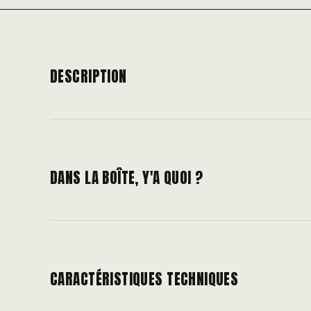
DESCRIPTION
DANS LA BOÎTE, Y'A QUOI ?
CARACTÉRISTIQUES TECHNIQUES