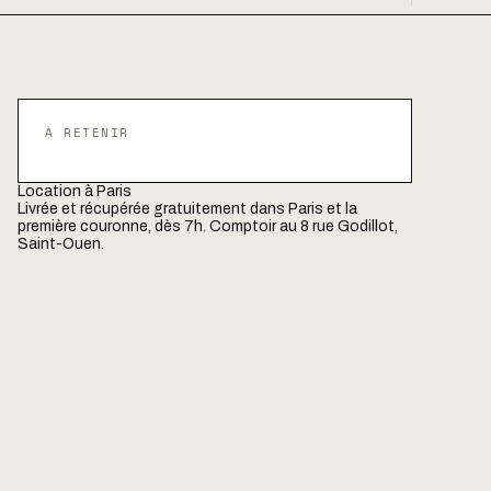
À RETENIR
Location à Paris
Livrée et récupérée gratuitement dans Paris et la
première couronne, dès 7h. Comptoir au 8 rue Godillot,
Saint-Ouen.