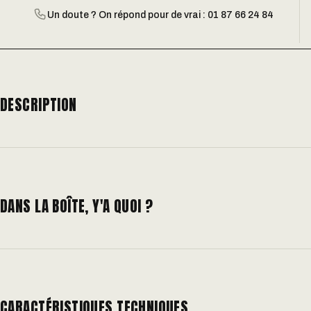
Un doute ? On répond pour de vrai : 01 87 66 24 84
DESCRIPTION
DANS LA BOÎTE, Y'A QUOI ?
CARACTÉRISTIQUES TECHNIQUES