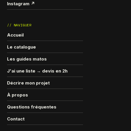
Instagram ↗
// NAVIGUER
Accueil
Le catalogue
Les guides matos
J'ai une liste → devis en 2h
Décrire mon projet
À propos
Questions fréquentes
Contact