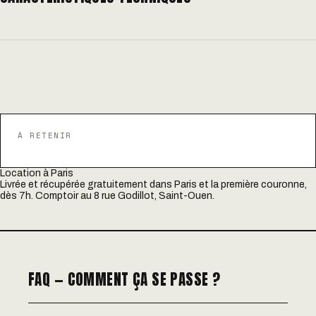
À RETENIR
Location à Paris
Livrée et récupérée gratuitement dans Paris et la première couronne,
dès 7h. Comptoir au 8 rue Godillot, Saint-Ouen.
FAQ — COMMENT ÇA SE PASSE ?