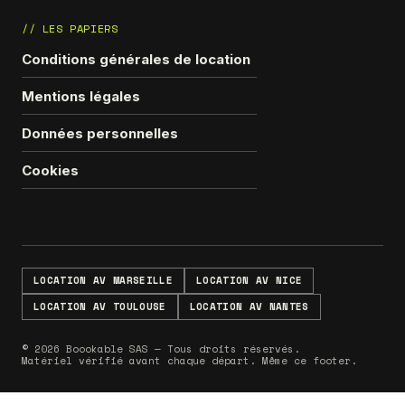
// LES PAPIERS
Conditions générales de location
Mentions légales
Données personnelles
Cookies
LOCATION AV MARSEILLE
LOCATION AV NICE
LOCATION AV TOULOUSE
LOCATION AV NANTES
© 2026 Boookable SAS — Tous droits réservés.
Matériel vérifié avant chaque départ. Même ce footer.