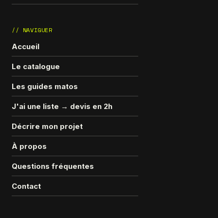
// NAVIGUER
Accueil
Le catalogue
Les guides matos
J'ai une liste → devis en 2h
Décrire mon projet
À propos
Questions fréquentes
Contact