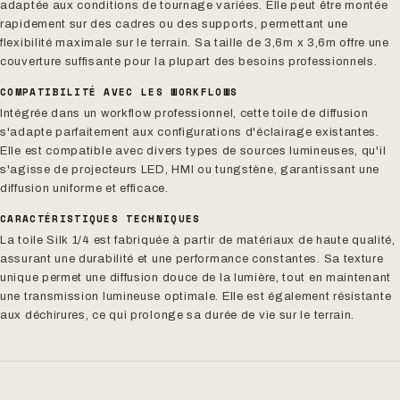
adaptée aux conditions de tournage variées. Elle peut être montée
rapidement sur des cadres ou des supports, permettant une
flexibilité maximale sur le terrain. Sa taille de 3,6m x 3,6m offre une
couverture suffisante pour la plupart des besoins professionnels.
COMPATIBILITÉ AVEC LES WORKFLOWS
Intégrée dans un workflow professionnel, cette toile de diffusion
s'adapte parfaitement aux configurations d'éclairage existantes.
Elle est compatible avec divers types de sources lumineuses, qu'il
s'agisse de projecteurs LED, HMI ou tungstène, garantissant une
diffusion uniforme et efficace.
CARACTÉRISTIQUES TECHNIQUES
La toile Silk 1/4 est fabriquée à partir de matériaux de haute qualité,
assurant une durabilité et une performance constantes. Sa texture
unique permet une diffusion douce de la lumière, tout en maintenant
une transmission lumineuse optimale. Elle est également résistante
aux déchirures, ce qui prolonge sa durée de vie sur le terrain.