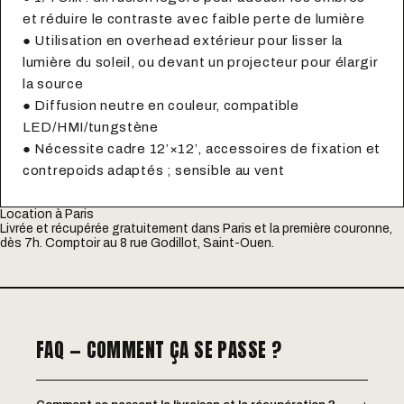
et réduire le contraste avec faible perte de lumière
● Utilisation en overhead extérieur pour lisser la
lumière du soleil, ou devant un projecteur pour élargir
la source
● Diffusion neutre en couleur, compatible
LED/HMI/tungstène
● Nécessite cadre 12’×12’, accessoires de fixation et
contrepoids adaptés ; sensible au vent
Location à Paris
Livrée et récupérée gratuitement dans Paris et la première couronne,
dès 7h. Comptoir au 8 rue Godillot, Saint-Ouen.
FAQ — COMMENT ÇA SE PASSE ?