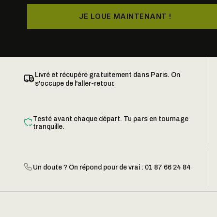
JE LOUE MAINTENANT !
Livré et récupéré gratuitement dans Paris. On
s'occupe de l'aller-retour.
Testé avant chaque départ. Tu pars en tournage
tranquille.
Un doute ? On répond pour de vrai : 01 87 66 24 84