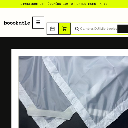
LIVRAISON ET RÉCUPÉRATION OFFERTES DANS PARIS
boookable
Tro