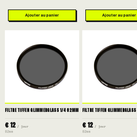
Ajouter au panier
Ajouter au panier
FILTRE TIFFEN GLIMMERGLASS 1/4 82MM
FILTRE TIFFEN GLIMMERGLAS
€ 12
€ 12
/ jour
/ jour
82mm
82mm