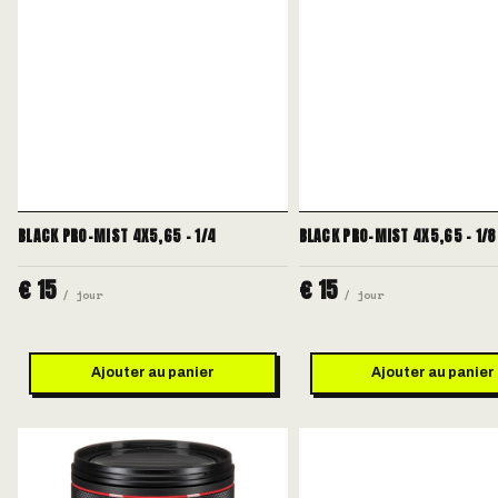
BLACK PRO-MIST 4X5,65 - 1/4
BLACK PRO-MIST 4X5,65 - 1/8
€ 15
€ 15
/ jour
/ jour
Ajouter au panier
Ajouter au panier