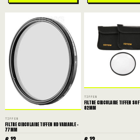
TIFFEN
FILTRE CIRCULAIRE TIFFEN SOFT
82MM
TIFFEN
FILTRE CIRCULAIRE TIFFEN ND VARIABLE -
77MM
€ 12
€ 12