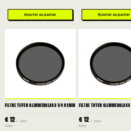
Ajouter au panier
Ajouter au panier
FILTRE TIFFEN GLIMMERGLASS 1/4 82MM
FILTRE TIFFEN GLIMMERGLAS
€ 12
€ 12
/ jour
/ jour
82mm
82mm