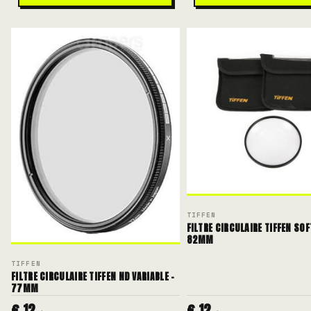
TIFFEN
FILTRE CIRCULAIRE TIFFEN SOFT
82MM
TIFFEN
FILTRE CIRCULAIRE TIFFEN ND VARIABLE -
77MM
€ 12
€ 12