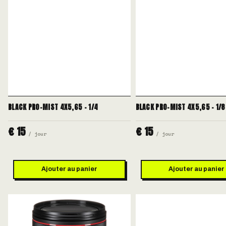
BLACK PRO-MIST 4X5,65 - 1/4
BLACK PRO-MIST 4X5,65 - 1/8
€ 15
€ 15
/ jour
/ jour
Ajouter au panier
Ajouter au panier